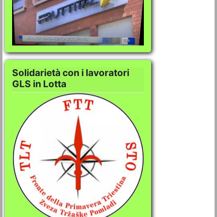
Solidarietà con i lavoratori
GLS in Lotta