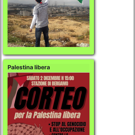
Palestina libera