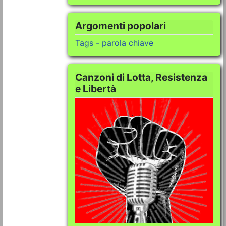
Argomenti popolari
Tags - parola chiave
Canzoni di Lotta, Resistenza
e Libertà