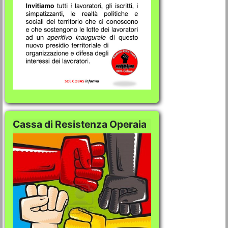
Cassa di Resistenza Operaia