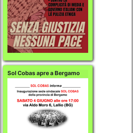
Sol Cobas apre a Bergamo