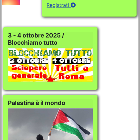
Registrati
3 - 4 ottobre 2025 /
Blocchiamo tutto
Palestina è il mondo