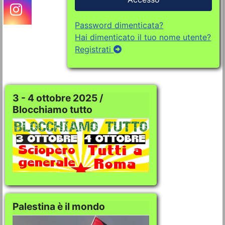
Password dimenticata?
Hai dimenticato il tuo nome utente?
Registrati
3 - 4 ottobre 2025 /
Blocchiamo tutto
Palestina è il mondo