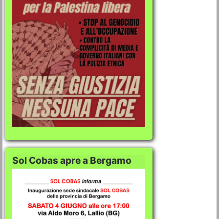
Sol Cobas apre a Bergamo