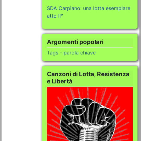
SDA Carpiano: una lotta esemplare
atto II°
Argomenti popolari
Tags - parola chiave
Canzoni di Lotta, Resistenza
e Libertà