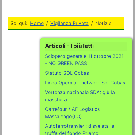
Home
Vigilanza Privata
Notizie
Articoli - I più letti
Sciopero generale 11 ottobre 2021
- NO GREEN PASS
Statuto SOL Cobas
Linea Operaia - network Sol Cobas
Vertenza nazionale SDA: giù la
maschera
Carrefour / AF Logistics -
Massalengo(LO)
Autoferrotranvieri: disvelata la
truffa del fondo Priamo