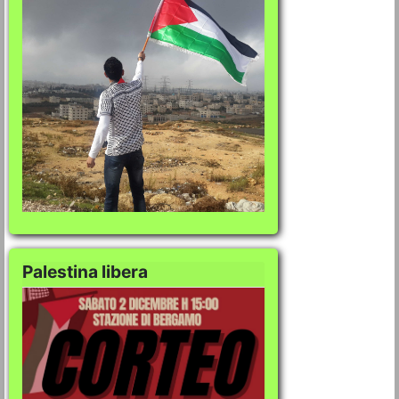
Palestina libera