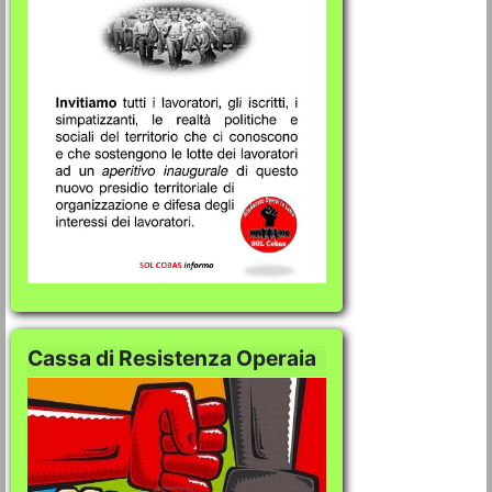
Cassa di Resistenza Operaia