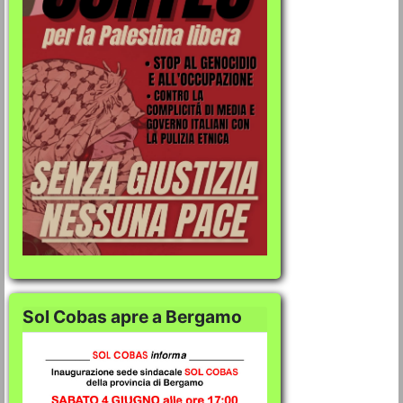
Sol Cobas apre a Bergamo