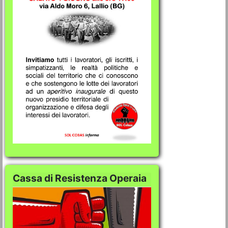
Cassa di Resistenza Operaia