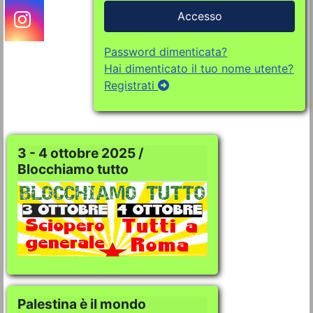
Accesso
Password dimenticata?
Hai dimenticato il tuo nome utente?
Registrati
3 - 4 ottobre 2025 /
Blocchiamo tutto
Palestina è il mondo