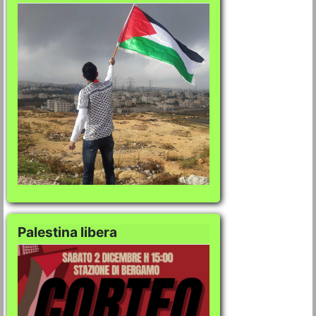
Palestina libera