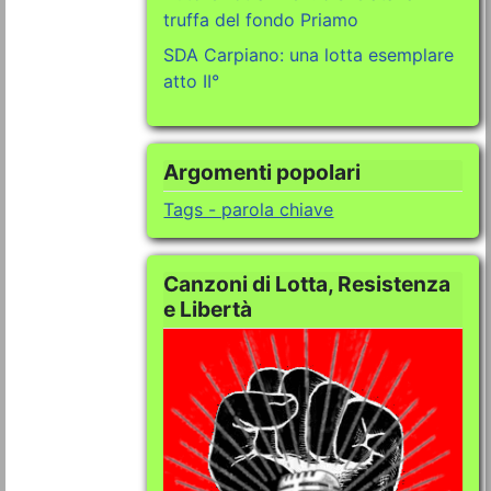
truffa del fondo Priamo
SDA Carpiano: una lotta esemplare
atto II°
Argomenti popolari
Tags - parola chiave
Canzoni di Lotta, Resistenza
e Libertà