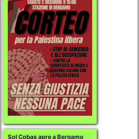
Sol Cobas apre a Bergamo