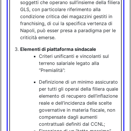
soggetti che operano sull’insieme della filiera
GLS, con particolare riferimento alla
condizione critica dei magazzini gestiti in
franchising, di cui la specifica vertenza di
Napoli, può esser presa a paradigma per le
criticità emerse.
Elementi di piattaforma sindacale
Criteri unificanti e vincolanti sul
terreno salariale legato alla
“Premialità”:
Definizione di un minimo assicurato
per tutti gli operai della filiera quale
elemento di recupero dell’inflazione
reale e dell’incidenza delle scelte
governative in materia fiscale, non
compensate dagli aumenti
contrattuali definiti dal CCNL;
Fissazione di un “tetto massimo”