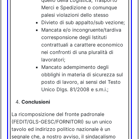
Merci e Spedizione o comunque
palesi violazioni dello stesso
Divieto di sub appalto/sub vezione;
Mancata e/o incongruente/tardiva
corresponsione degli Istituti
contrattuali a carattere economico
nei confronti di una pluralità di
lavoratori;
Mancato adempimento degli
obblighi in materia di sicurezza sul
posto di lavoro, ai sensi del Testo
Unico Dlgs. 81/2008 e s.m.i.;
Conclusioni
La ricomposizione del fronte padronale
(FEDIT/GLS-GESC/FORNITORI) su un unico
tavolo ed indirizzo politico nazionale è un
segnale che, a nostro avviso, il sindacalismo