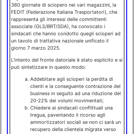
380 giornate di sciopero nei vari magazzini, la
FEDIT (Federazione Italiana Trasportatori), che
rappresenta gli interessi delle committenti
associate (GLS/BRT/SDA), ha convocato i
sindacati che hanno condotto quegli scioperi ad
un tavolo di trattativa nazionale unificato il
giorno 7 marzo 2025.
L’intento del fronte datoriale è stato esplicito e si
può sintetizzare in questo modo:
Addebitare agli scioperi la perdita di
clienti e la conseguente contrazione del
business in seguito ad una riduzione del
20-22% dei volumi movimentati;
Chiedere ai sindacati conflittuali una
tregua, paventando il ricorso agli
ammortizzatori sociali se non ci sarà un
recupero della clientela migrata verso