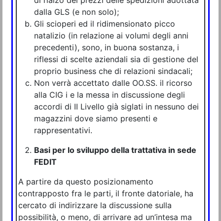
dalla GLS (e non solo);
Gli scioperi ed il ridimensionato picco
natalizio (in relazione ai volumi degli anni
precedenti), sono, in buona sostanza, i
riflessi di scelte aziendali sia di gestione del
proprio business che di relazioni sindacali;
Non verrà accettato dalle OO.SS. il ricorso
alla CIG i e la messa in discussione degli
accordi di II Livello già siglati in nessuno dei
magazzini dove siamo presenti e
rappresentativi.
Basi per lo sviluppo della trattativa in sede
FEDIT
A partire da questo posizionamento
contrapposto fra le parti, il fronte datoriale, ha
cercato di indirizzare la discussione sulla
possibilità, o meno, di arrivare ad un’intesa ma