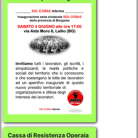
Cassa di Resistenza Operaia