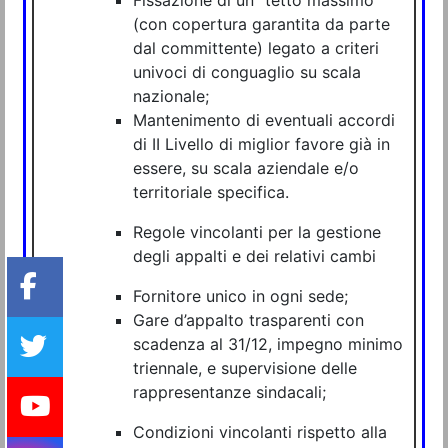
(con copertura garantita da parte
dal committente) legato a criteri
univoci di conguaglio su scala
nazionale;
Mantenimento di eventuali accordi
di II Livello di miglior favore già in
essere, su scala aziendale e/o
territoriale specifica.
Regole vincolanti per la gestione
degli appalti e dei relativi cambi
Fornitore unico in ogni sede;
Gare d’appalto trasparenti con
scadenza al 31/12, impegno minimo
triennale, e supervisione delle
rappresentanze sindacali;
Condizioni vincolanti rispetto alla