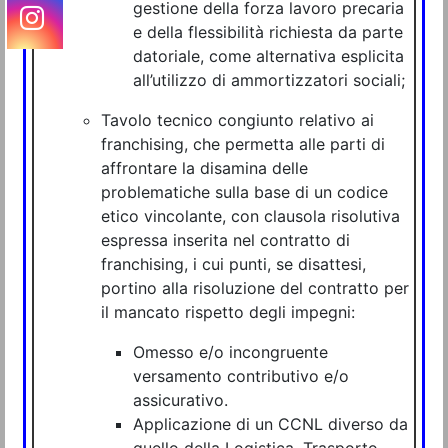
gestione della forza lavoro precaria
e della flessibilità richiesta da parte
datoriale, come alternativa esplicita
all’utilizzo di ammortizzatori sociali;
Tavolo tecnico congiunto relativo ai
franchising, che permetta alle parti di
affrontare la disamina delle
problematiche sulla base di un codice
etico vincolante, con clausola risolutiva
espressa inserita nel contratto di
franchising, i cui punti, se disattesi,
portino alla risoluzione del contratto per
il mancato rispetto degli impegni:
Omesso e/o incongruente
versamento contributivo e/o
assicurativo.
Applicazione di un CCNL diverso da
quello della Logistica, Trasporto