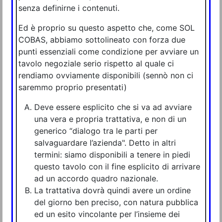
senza definirne i contenuti.
Ed è proprio su questo aspetto che, come SOL
COBAS, abbiamo sottolineato con forza due
punti essenziali come condizione per avviare un
tavolo negoziale serio rispetto al quale ci
rendiamo ovviamente disponibili (sennò non ci
saremmo proprio presentati)
Deve essere esplicito che si va ad avviare
una vera e propria trattativa, e non di un
generico “dialogo tra le parti per
salvaguardare l’azienda". Detto in altri
termini: siamo disponibili a tenere in piedi
questo tavolo con il fine esplicito di arrivare
ad un accordo quadro nazionale.
La trattativa dovrà quindi avere un ordine
del giorno ben preciso, con natura pubblica
ed un esito vincolante per l’insieme dei