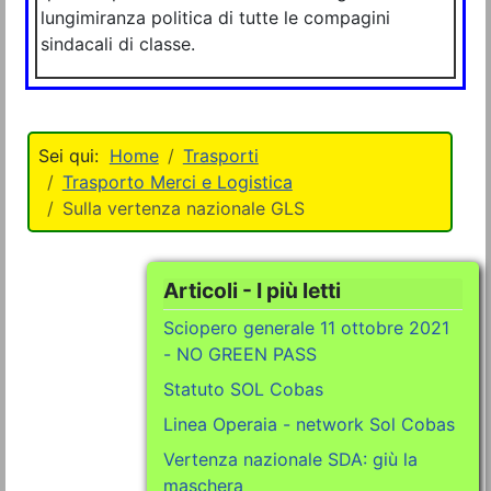
lungimiranza politica di tutte le compagini
sindacali di classe.
Home
Trasporti
Trasporto Merci e Logistica
Sulla vertenza nazionale GLS
Articoli - I più letti
Sciopero generale 11 ottobre 2021
- NO GREEN PASS
Statuto SOL Cobas
Linea Operaia - network Sol Cobas
Vertenza nazionale SDA: giù la
maschera