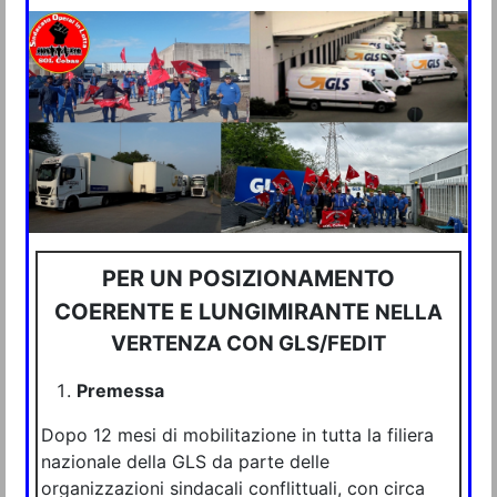
PER UN POSIZIONAMENTO
COERENTE E LUNGIMIRANTE
NELLA
VERTENZA CON GLS/FEDIT
Premessa
Dopo 12 mesi di mobilitazione in tutta la filiera
nazionale della GLS da parte delle
organizzazioni sindacali conflittuali, con circa