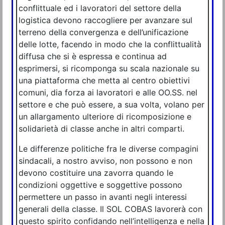
conflittuale ed i lavoratori del settore della
logistica devono raccogliere per avanzare sul
terreno della convergenza e dell’unificazione
delle lotte, facendo in modo che la conflittualità
diffusa che si è espressa e continua ad
esprimersi, si ricomponga su scala nazionale su
una piattaforma che metta al centro obiettivi
comuni, dia forza ai lavoratori e alle OO.SS. nel
settore e che può essere, a sua volta, volano per
un allargamento ulteriore di ricomposizione e
solidarietà di classe anche in altri comparti.
Le differenze politiche fra le diverse compagini
sindacali, a nostro avviso, non possono e non
devono costituire una zavorra quando le
condizioni oggettive e soggettive possono
permettere un passo in avanti negli interessi
generali della classe. Il SOL COBAS lavorerà con
questo spirito confidando nell’intelligenza e nella