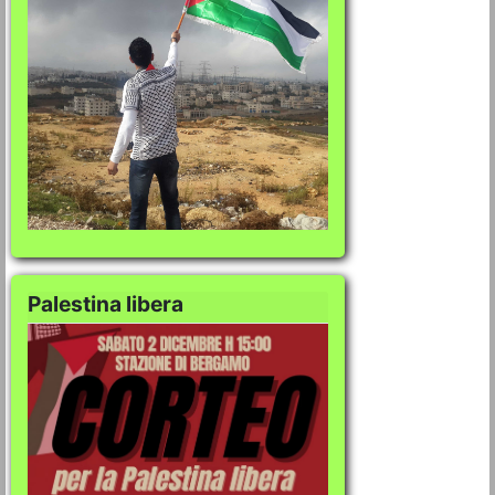
Palestina libera