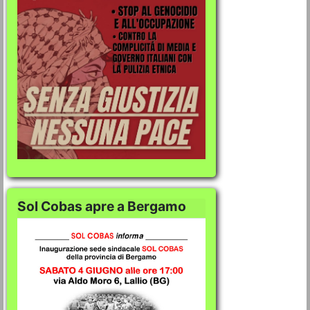
Sol Cobas apre a Bergamo