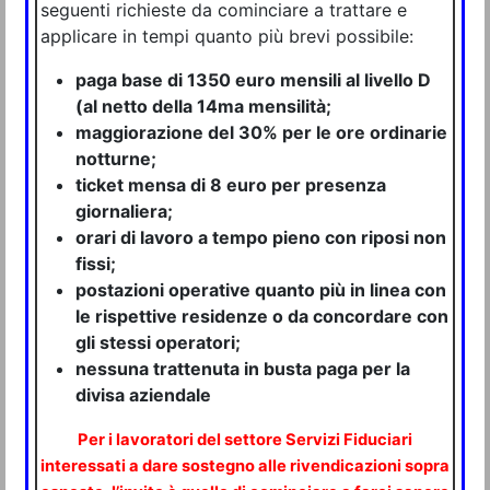
seguenti richieste da cominciare a trattare e
applicare in tempi quanto più brevi possibile:
paga base di 1350 euro mensili al livello D
(al netto della 14ma mensilità;
maggiorazione del 30% per le ore ordinarie
notturne;
ticket mensa di 8 euro per presenza
giornaliera;
orari di lavoro a tempo pieno con riposi non
fissi;
postazioni operative quanto più in linea con
le rispettive residenze o da concordare con
gli stessi operatori;
nessuna trattenuta in busta paga per la
divisa aziendale
Per i lavoratori del settore Servizi Fiduciari
interessati a dare sostegno alle rivendicazioni sopra