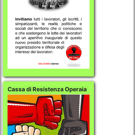
Cassa di Resistenza Operaia