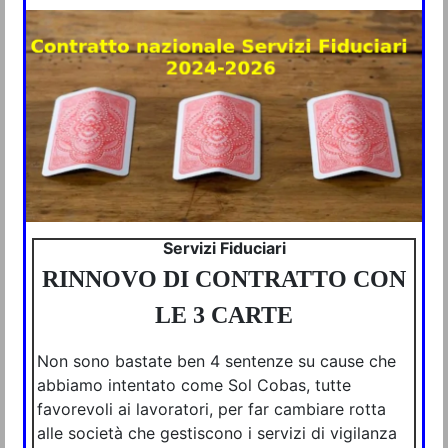
Servizi Fiduciari
RINNOVO DI CONTRATTO CON
LE 3 CARTE
Non sono bastate ben 4 sentenze su cause che
abbiamo intentato come Sol Cobas, tutte
favorevoli ai lavoratori, per far cambiare rotta
alle società che gestiscono i servizi di vigilanza