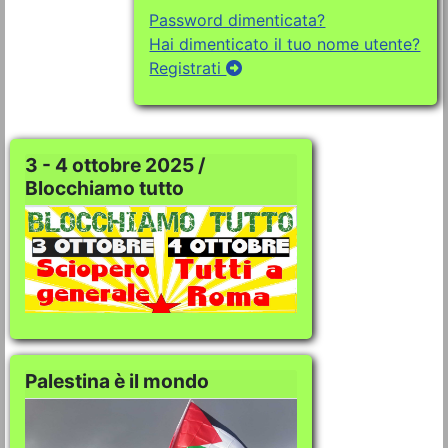
Password dimenticata?
Hai dimenticato il tuo nome utente?
Registrati
3 - 4 ottobre 2025 /
Blocchiamo tutto
Palestina è il mondo