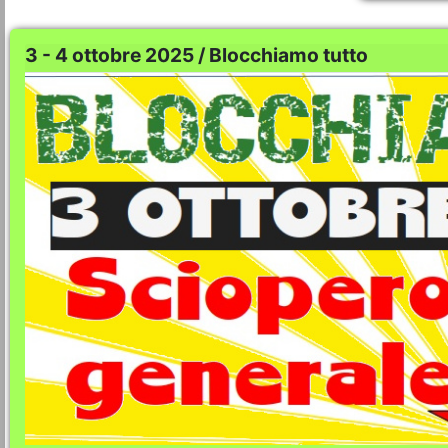
3 - 4 ottobre 2025 / Blocchiamo tutto