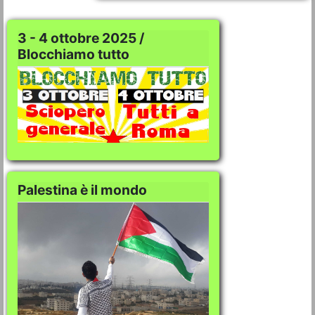
3 - 4 ottobre 2025 /
Blocchiamo tutto
Palestina è il mondo