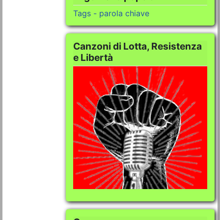
Tags - parola chiave
Canzoni di Lotta, Resistenza
e Libertà