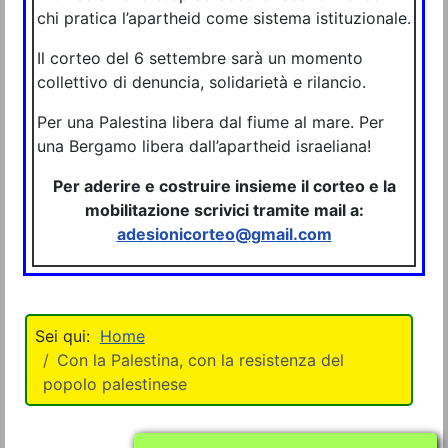
chi pratica l’apartheid come sistema istituzionale.
Il corteo del 6 settembre sarà un momento
collettivo di denuncia, solidarietà e rilancio.
Per una Palestina libera dal fiume al mare. Per
una Bergamo libera dall’apartheid israeliana!
Per aderire e costruire insieme il corteo e la
mobilitazione scrivici tramite mail a:
adesionicorteo@gmail.com
Home
Con la Palestina, con la resistenza del
popolo palestinese