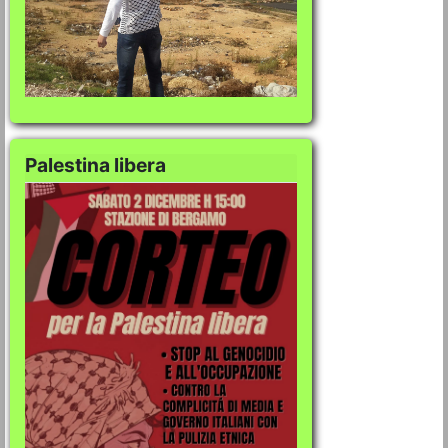
Palestina libera