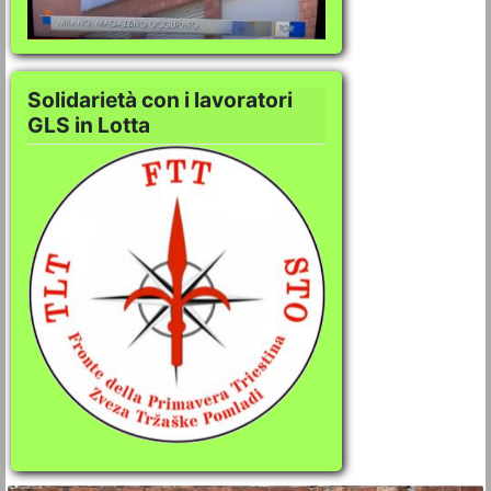
Solidarietà con i lavoratori
GLS in Lotta