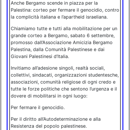
Anche Bergamo scende in piazza per la
Palestina: corteo per fermare il genocidio, contro
la complicità italiana e l’apartheid israeliana.
Chiamiamo tutte e tutti alla mobilitazione per un
grande corteo a Bergamo, sabato 6 settembre,
promosso dall’Associazione Amicizia Bergamo
Palestina, dalla Comunità Palestinese e dai
Giovani Palestinesi d’Italia.
Invitiamo all’adesione singoli, realtà sociali,
collettivi, sindacati, organizzazioni studentesche,
associazioni, comunità religiose di ogni credo e
tutte le forze politiche che sentono l’urgenza e il
dovere di mobilitarsi in ogni luogo:
Per fermare il genocidio.
Per il diritto all’Autodeterminazione e alla
Resistenza del popolo palestinese.