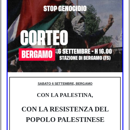
SABATO 6 SETTEMBRE, BERGAMO
CON LA PALESTINA,
CON LA RESISTENZA DEL
POPOLO PALESTINESE