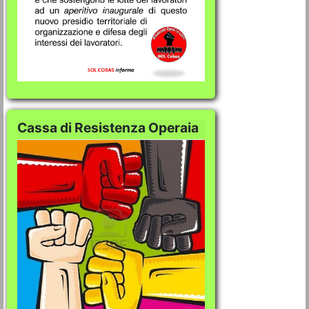
Cassa di Resistenza Operaia