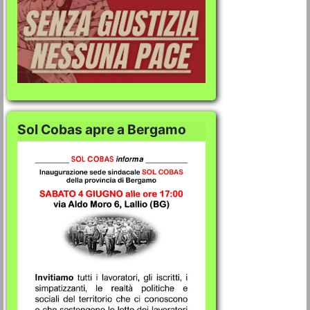
Sol Cobas apre a Bergamo