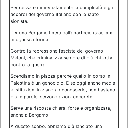
Per cessare immediatamente la complicità e gli
accordi del governo italiano con lo stato
sionista.
Per una Bergamo libera dall’apartheid israeliana,
in ogni sua forma.
Contro la repressione fascista del governo
Meloni, che criminalizza sempre di più chi lotta
contro la guerra.
Scendiamo in piazza perché quello in corso in
Palestina è un genocidio. E se oggi anche media
e istituzioni iniziano a riconoscerlo, non bastano
più le parole: servono azioni concrete.
Serve una risposta chiara, forte e organizzata,
anche a Bergamo.
A questo scopo, abbiamo già lanciato una