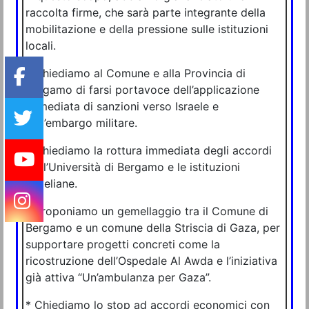
raccolta firme, che sarà parte integrante della
mobilitazione e della pressione sulle istituzioni
locali.
* Chiediamo al Comune e alla Provincia di
Bergamo di farsi portavoce dell’applicazione
immediata di sanzioni verso Israele e
dell’embargo militare.
* Chiediamo la rottura immediata degli accordi
tra l’Università di Bergamo e le istituzioni
israeliane.
* Proponiamo un gemellaggio tra il Comune di
Bergamo e un comune della Striscia di Gaza, per
supportare progetti concreti come la
ricostruzione dell’Ospedale Al Awda e l’iniziativa
già attiva “Un’ambulanza per Gaza”.
* Chiediamo lo stop ad accordi economici con