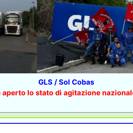
GLS / Sol Cobas
 aperto lo stato di agitazione nazional