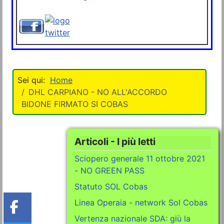
Home
DHL CARPIANO - NO ALL'ACCORDO
BIDONE FIRMATO SI COBAS
Articoli - I più letti
Sciopero generale 11 ottobre 2021
- NO GREEN PASS
Statuto SOL Cobas
Linea Operaia - network Sol Cobas
Vertenza nazionale SDA: giù la