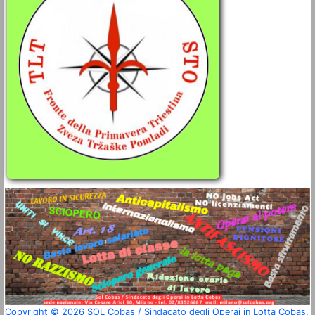
Copyright © 2026 SOL Cobas / Sindacato degli Operai in Lotta Cobas.