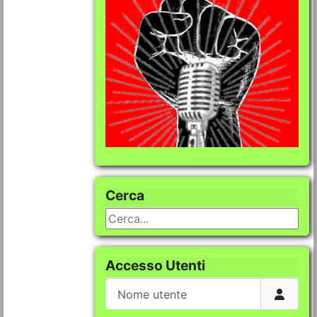
Cerca
Cerca...
Accesso Utenti
Nome utente