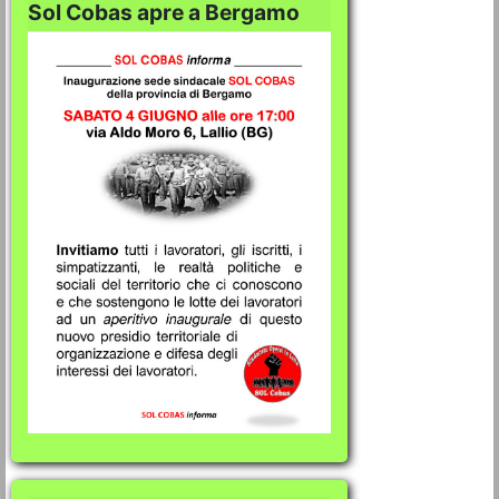
Sol Cobas apre a Bergamo