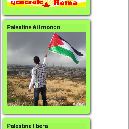
Palestina è il mondo
Palestina libera