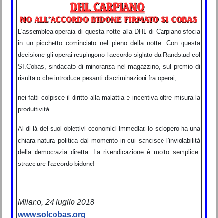
L'assemblea operaia di questa notte alla DHL di Carpiano sfocia
in un picchetto cominciato nel pieno della notte. Con questa
decisione gli operai respingono l'accordo siglato da Randstad col
SI.Cobas, sindacato di minoranza nel magazzino, sul premio di
risultato che introduce pesanti discriminazioni fra operai,
nei fatti colpisce il diritto alla malattia e incentiva oltre misura la
produttività.
Al di là dei suoi obiettivi economici immediati lo sciopero ha una
chiara natura politica dal momento in cui sancisce l'inviolabilità
della democrazia diretta. La rivendicazione è molto semplice:
stracciare l'accordo bidone!
Milano, 24 luglio 2018
www.solcobas.org