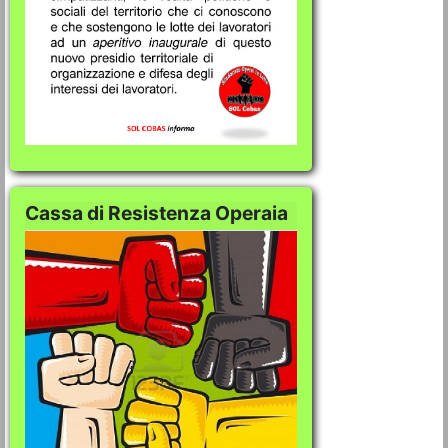
Cassa di Resistenza Operaia