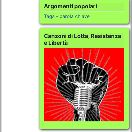
Argomenti popolari
Tags - parola chiave
Canzoni di Lotta, Resistenza
e Libertà