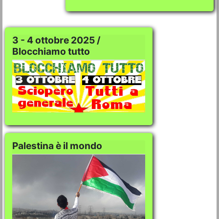
3 - 4 ottobre 2025 /
Blocchiamo tutto
Palestina è il mondo