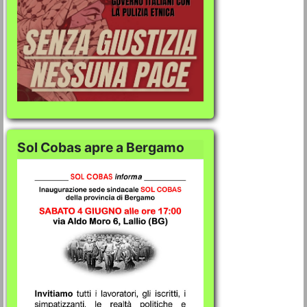
Sol Cobas apre a Bergamo