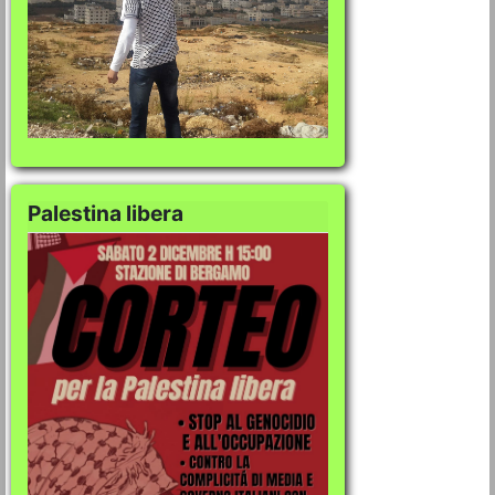
Palestina libera