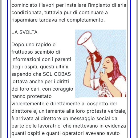
cominciato i lavori per installare l’impianto di aria
condizionata, tuttavia pur di continuare a
risparmiare tardava nel completamento.
LA SVOLTA
Dopo uno rapido e
fruttuoso scambio di
informazioni con i parenti
degli ospiti, questi ultimi
sapendo che SOL COBAS
lottava anche per i diritti
dei loro cari, con coraggio
hanno protestato
violentemente e direttamente al cospetto del
direttore e, unitamente alla loro protesta verbale,
è arrivata al direttore un messaggio social da
parte delle lavoratrici che mettevano in evidenza
quanti ospiti e quanti operatori avevano avuto