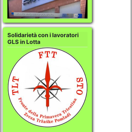
Solidarietà con i lavoratori
GLS in Lotta