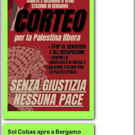
Sol Cobas apre a Bergamo