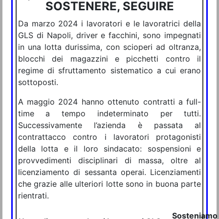
SOSTENERE, SEGUIRE
Da marzo 2024 i lavoratori e le lavoratrici della
GLS di Napoli, driver e facchini, sono impegnati
in una lotta durissima, con scioperi ad oltranza,
blocchi dei magazzini e picchetti contro il
regime di sfruttamento sistematico a cui erano
sottoposti.
A maggio 2024 hanno ottenuto contratti a full-
time a tempo indeterminato per tutti.
Successivamente l’azienda è passata al
contrattacco contro i lavoratori protagonisti
della lotta e il loro sindacato: sospensioni e
provvedimenti disciplinari di massa, oltre al
licenziamento di sessanta operai. Licenziamenti
che grazie alle ulteriori lotte sono in buona parte
rientrati.
Sosteniamo e