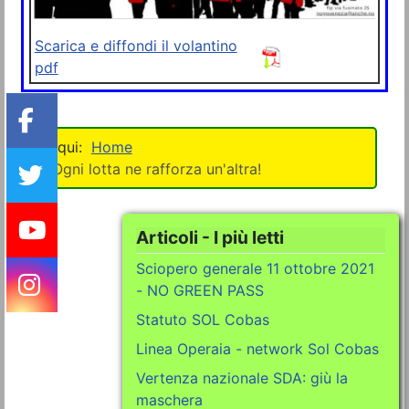
Scarica e diffondi il volantino
pdf
Home
Ogni lotta ne rafforza un'altra!
Articoli - I più letti
Sciopero generale 11 ottobre 2021
- NO GREEN PASS
Statuto SOL Cobas
Linea Operaia - network Sol Cobas
Vertenza nazionale SDA: giù la
maschera