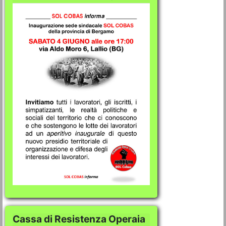
Cassa di Resistenza Operaia