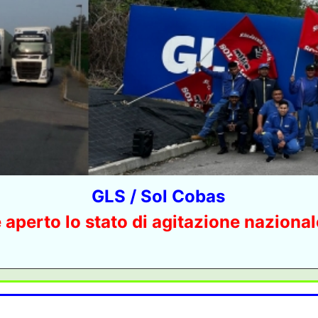
GLS / Sol Cobas
 aperto lo stato di agitazione nazional