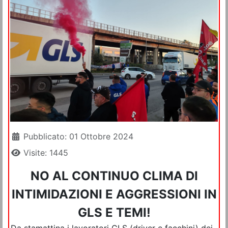
Dettagli
Pubblicato: 01 Ottobre 2024
Visite: 1445
NO AL CONTINUO CLIMA DI
INTIMIDAZIONI E AGGRESSIONI IN
GLS E TEMI!