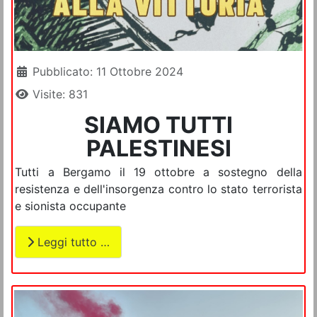
Dettagli
Pubblicato: 11 Ottobre 2024
Visite: 831
SIAMO TUTTI
PALESTINESI
Tutti a Bergamo il 19 ottobre a sostegno della
resistenza e dell'insorgenza contro lo stato terrorista
e sionista occupante
Leggi tutto …