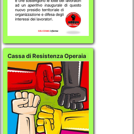
Cassa di Resistenza Operaia