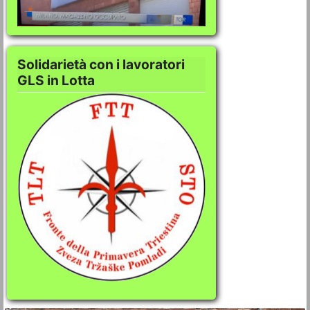
Solidarietà con i lavoratori
GLS in Lotta