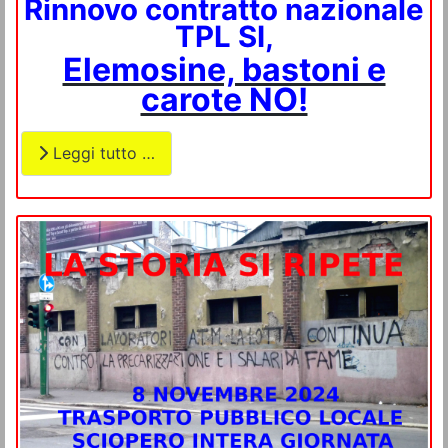
Rinnovo contratto nazionale
TPL SI,
Elemosine, bastoni e
carote NO!
Leggi tutto …