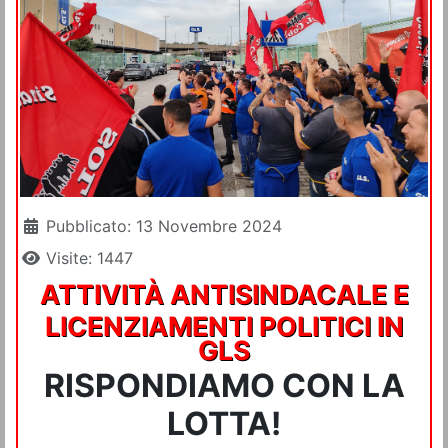
Dettagli
Pubblicato: 13 Novembre 2024
Visite: 1447
ATTIVITÀ ANTISINDACALE E
LICENZIAMENTI POLITICI IN
GLS
RISPONDIAMO CON LA
LOTTA!