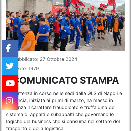
Dettagli
Pubblicato: 27 Ottobre 2024
Visite: 1979
COMUNICATO STAMPA
La vertenza in corso nelle sedi della GLS di Napoli e
provincia, iniziata ai primi di marzo, ha messo in
evidenza il carattere fraudolento e truffaldino del
sistema di appalti e subappalti che governano le
logiche del business che si consuma nel settore del
trasporto e della logistica.