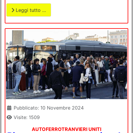
Leggi tutto …
Dettagli
Pubblicato: 10 Novembre 2024
Visite: 1509
AUTOFERROTRANVIERI UNITI