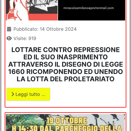
Dettagli
Pubblicato: 14 Ottobre 2024
Visite: 919
LOTTARE CONTRO REPRESSIONE
ED IL SUO INASPRIMENTO
ATTRAVERSO IL DISEGNO DI LEGGE
1660 RICOMPONENDO ED UNENDO
LA LOTTA DEL PROLETARIATO
Leggi tutto …