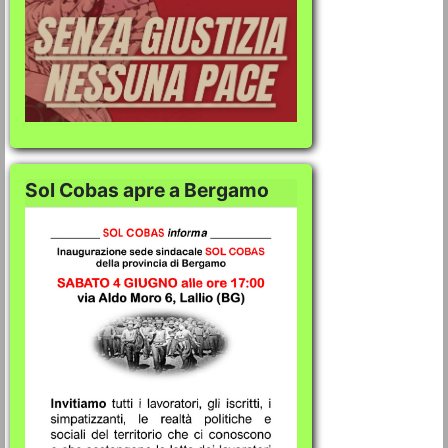
Sol Cobas apre a Bergamo