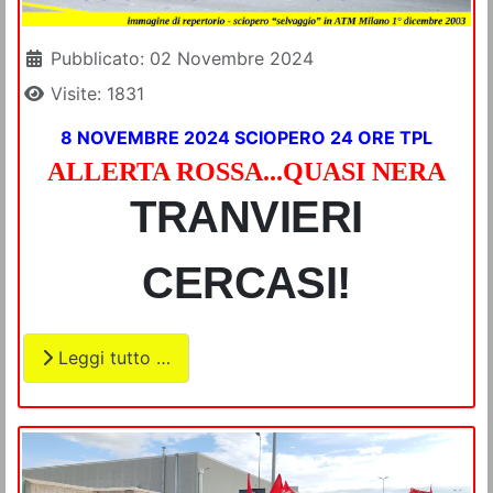
Dettagli
Pubblicato: 02 Novembre 2024
Visite: 1831
8 NOVEMBRE 2024 SCIOPERO 24 ORE TPL
ALLERTA ROSSA...QUASI NERA
TRANVIERI
CERCASI!
Leggi tutto …