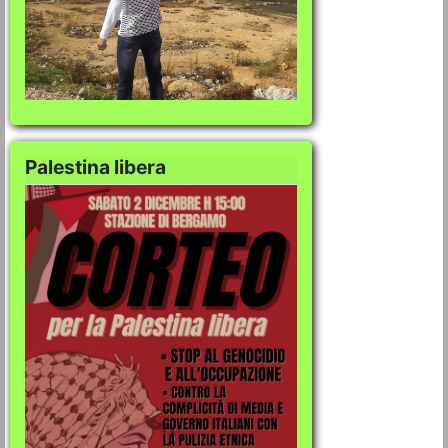
Palestina libera