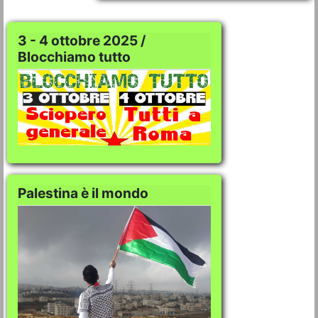
3 - 4 ottobre 2025 /
Blocchiamo tutto
Palestina è il mondo