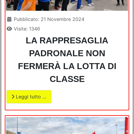
Dettagli
Pubblicato: 21 Novembre 2024
Visite: 1346
LA RAPPRESAGLIA
PADRONALE NON
FERMERÀ LA LOTTA DI
CLASSE
Leggi tutto …