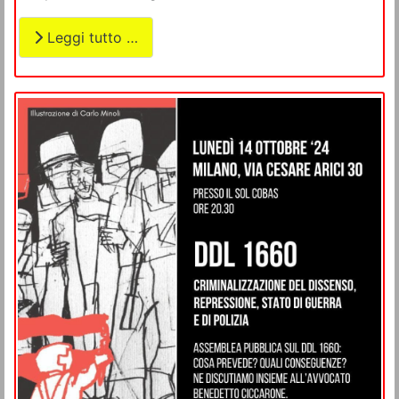
Leggi tutto …